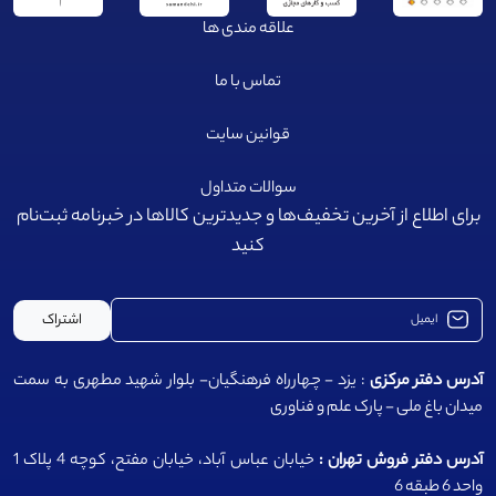
علاقه مندی ها
تماس با ما
قوانین سایت
سوالات متداول
برای اطلاع از آخرین تخفیف‌ها و جدیدترین کالا‌ها در خبرنامه ثبت‌نام
کنید
اشتراک
آدرس دفتر مرکزی
: یزد - چهارراه فرهنگیان- بلوار شهید مطهری به سمت
میدان باغ ملی - پارک علم و فناوری
آدرس دفتر فروش تهران :
خیابان عباس آباد، خیابان مفتح، کوچه 4 پلاک 1
واحد 6 طبقه 6