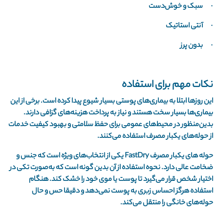
· سبک و خوش‌دست
· آنتی استاتیک
· بدون پرز
نکات مهم برای استفاده
این روزها ابتلا به بیماری‌های پوستی بسیار شیوع پیدا کرده است. برخی از این
بیماری‌ها بسیار سخت هستند و نیاز به پرداخت هزینه‌های گزافی دارند.
بدین‌منظور در محیط‌های عمومی برای حفظ سلامتی و بهبود کیفیت خدمات
از حوله‌های یکبار مصرف استفاده می‌کنند.
حوله های یکبار مصرف FastDry یکی از انتخاب‌های ویژه است که جنس و
ضخامت عالی دارد. نحوه استفاده از آن بدین گونه است که به‌صورت تکی در
اختیار شخص قرار می‌گیرد تا پوست یا موی خود را خشک کند. هنگام
استفاده هرگز احساس زبری به پوست نمی‌دهد و دقیقا حس و حال
حوله‌های خانگی را منتقل می‌کند.