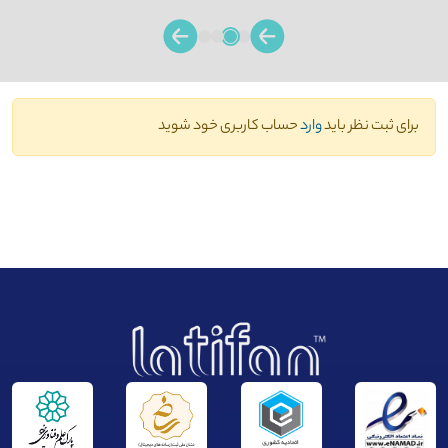
برای ثبت نظر باید
وارد
حساب کاربری خود شوید