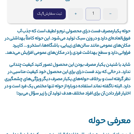
+
-
ثبت سفارش
1
پک
حوله یکبارمصرف فست درای محصولی نرم و لطیف است که جذب آب
فوق‌العاده‌ای دارد و در وزن سبک تولید می‌شود. این حوله کاملاً بهداشتی در
مکان‌های عمومی مانند سالن‌های زیبایی، باشگاه‌ها، استخر و... کاربرد
فراوانی دارد و سطح بهداشت فردی را در مکان‌های عمومی افزایش می‌دهد.
شاید با شنیدن یکبار مصرف بودن این محصول تصور کنید کیفیت چندانی
ندارد. در حالی که برند فست درای برای این محصول خود کیفیت مناسبی در
نظر گرفته است و برخلاف حوله‌های یکبار مصرف دیگر ویژگی‌های چشمگیری
دارد. البته ناگفته نماند استفاده دوباره از حوله تنها مختص یک فرد است و در
اختیار قرار دادن آن برای افراد مختلف هدف تولید آن را زیر سؤال می‌برد!
معرفی حوله