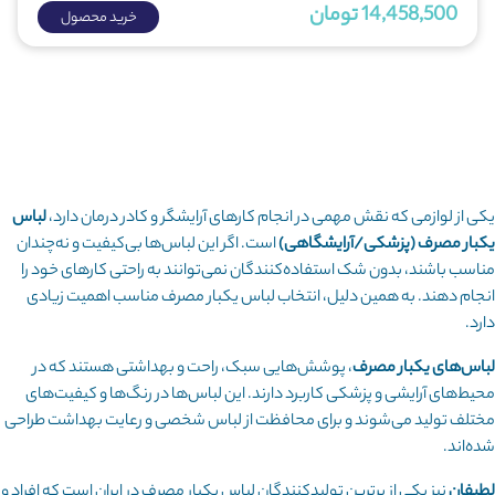
14,458,500 تومان
خرید محصول
یکی از لوازمی که نقش مهمی در انجام کارهای آرایشگر و کادر درمان دارد،
لباس
یکبار مصرف (پزشکی/آرایشگاهی)
است. اگر این لباس‌ها بی‌کیفیت و نه‌چندان
مناسب باشند، بدون شک استفاده‌کنندگان نمی‌توانند به راحتی کارهای خود را
انجام دهند. به همین دلیل، انتخاب لباس یکبار مصرف مناسب اهمیت زیادی
دارد.
لباس‌های یکبار مصرف
، پوشش‌هایی سبک، راحت و بهداشتی هستند که در
محیط‌های آرایشی و پزشکی کاربرد دارند. این لباس‌ها در رنگ‌ها و کیفیت‌های
مختلف تولید می‌شوند و برای محافظت از لباس شخصی و رعایت بهداشت طراحی
شده‌اند.
لطیفان
نیز یکی از برترین تولیدکنندگان لباس یکبار مصرف در ایران است که افراد و