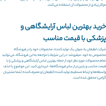
مراکز زیادی از محصولات آن استفاده می‌کنند.
خرید بهترین لباس آرایشگاهی و
پزشکی با قیمت مناسب
شرکت لطیفان به عنوان یک تولیدکننده، محصولات خود را در فروشگاه
مخصوص به خود، می‎فروشد؛ در این شرایط با مراجعه به این فروشگاه، می‌‎توانید
تمام محصولات موردنظر خود از جمله بهترین لباس آرایشگاهی و پزشکی را با
قیمت مناسب و پایین‌تر از سایر فروشگاه‌ها، خریداری کنید. این موضوع با حذف
واسطه‌ها و ارتباط مستقیم تولیدکننده (لطیفان) و مصرف‌کننده (شما مشتریان
گرامی) محقق شده است.