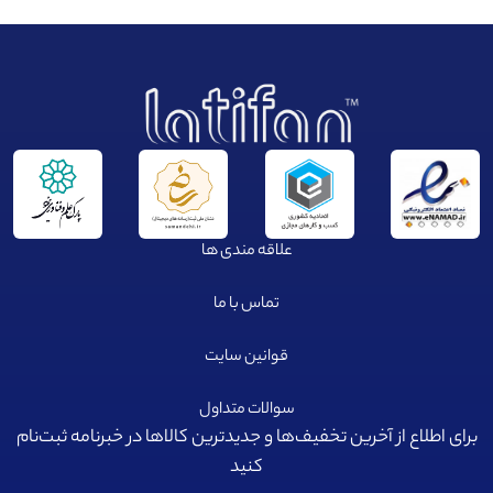
علاقه مندی ها
تماس با ما
قوانین سایت
سوالات متداول
برای اطلاع از آخرین تخفیف‌ها و جدیدترین کالا‌ها در خبرنامه ثبت‌نام
کنید