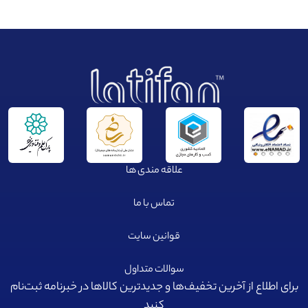
علاقه مندی ها
تماس با ما
قوانین سایت
سوالات متداول
برای اطلاع از آخرین تخفیف‌ها و جدیدترین کالا‌ها در خبرنامه ثبت‌نام
کنید