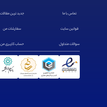
تماس با ما
جدید ترین مقالات
قوانین سایت
سفارشات من
سوالات متداول
حساب کاربری من